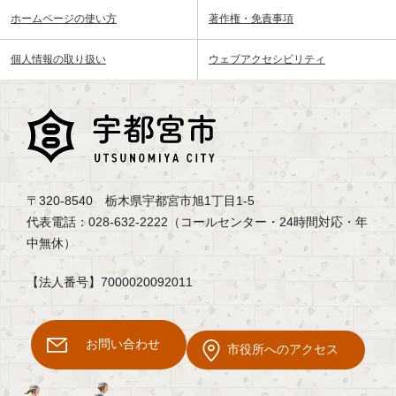
ホームページの使い方
著作権・免責事項
個人情報の取り扱い
ウェブアクセシビリティ
〒320-8540 栃木県宇都宮市旭1丁目1-5
代表電話：028-632-2222（コールセンター・24時間対応・年
中無休）
【法人番号】7000020092011
お問い合わせ
市役所へのアクセス