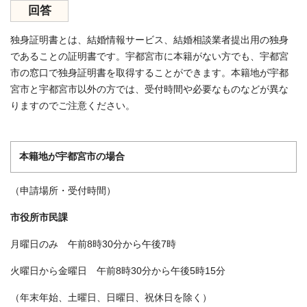
回答
独身証明書とは、結婚情報サービス、結婚相談業者提出用の独身
であることの証明書です。宇都宮市に本籍がない方でも、宇都宮
市の窓口で独身証明書を取得することができます。本籍地が宇都
宮市と宇都宮市以外の方では、受付時間や必要なものなどが異な
りますのでご注意ください。
本籍地が宇都宮市の場合
（申請場所・受付時間）
市役所市民課
月曜日のみ 午前8時30分から午後7時
火曜日から金曜日 午前8時30分から午後5時15分
（年末年始、土曜日、日曜日、祝休日を除く）