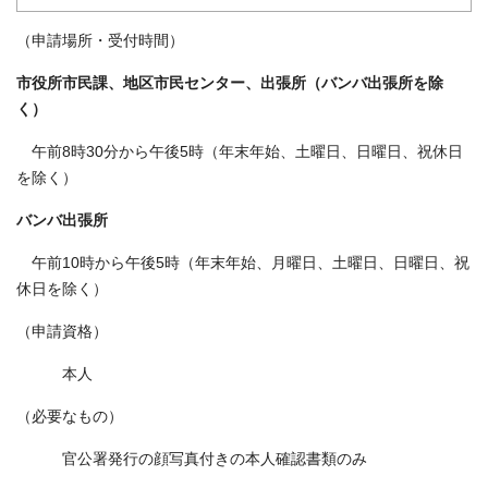
（申請場所・受付時間）
市役所市民課、地区市民センター、出張所（バンバ出張所を除
く）
午前8時30分から午後5時（年末年始、土曜日、日曜日、祝休日
を除く）
バンバ出張所
午前10時から午後5時（年末年始、月曜日、土曜日、日曜日、祝
休日を除く）
（申請資格）
本人
（必要なもの）
官公署発行の顔写真付きの本人確認書類のみ