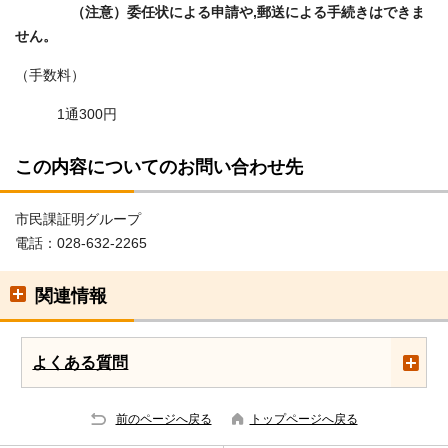
（注意）委任状による申請や,郵送による手続きはできま
せん。
（手数料）
1通300円
この内容についてのお問い合わせ先
市民課証明グループ
電話：028-632-2265
関連情報
よくある質問
前のページへ戻る
トップページへ戻る