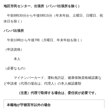
地区市民センター、出張所（バンバ出張所を除く）
午前8時30分から午後5時15分（年末年始、土曜日、日曜日、祝
休日を除く）
バンバ出張所
午前10時から午後7時（月曜日、年末年始を除く）
（申請資格）
本人
（必要なもの）
マイナンバーカード、運転免許証、健康保険資格確認書な
ど申請者（代理の場合は、代理人）の本人確認書類
（注意）代理で取得する場合は、委任状が必要です。
本籍地が宇都宮市以外の場合