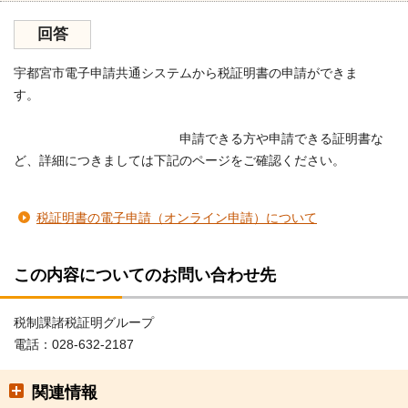
回答
宇都宮市電子申請共通システムから税証明書の申請ができま
す。
申請できる方や申請できる証明書な
ど、詳細につきましては下記のページをご確認ください。
税証明書の電子申請（オンライン申請）について
この内容についてのお問い合わせ先
税制課諸税証明グループ
電話：028-632-2187
関連情報