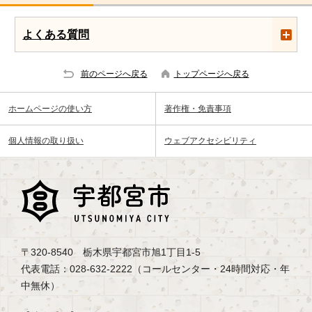
よくある質問
前のページへ戻る
トップページへ戻る
ホームページの使い方
著作権・免責事項
個人情報の取り扱い
ウェブアクセシビリティ
〒320-8540 栃木県宇都宮市旭1丁目1-5
代表電話：028-632-2222（コールセンター・24時間対応・年
中無休）