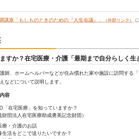
開講座「もしものときのための『人生会議』」
（外部リンク）
座
ますか？在宅医療・介護「最期まで自分らしく生
護師、ホームヘルパーなどが住み慣れた家や施設に訪問する「
えなどについて説明します。
内容
D「在宅医療」を知っていますか？
益財団法人在宅医療助成勇美記念財団）
医療・介護のお話
生活をどこで送りたいですか？