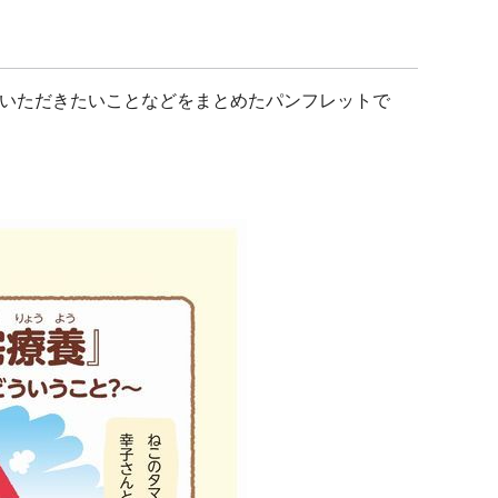
いただきたいことなどをまとめたパンフレットで