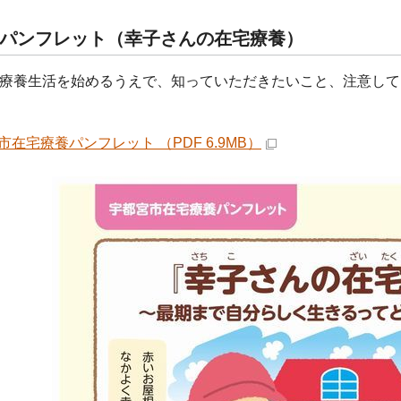
パンフレット（幸子さんの在宅療養）
療養生活を始めるうえで、知っていただきたいこと、注意して
市在宅療養パンフレット （PDF 6.9MB）