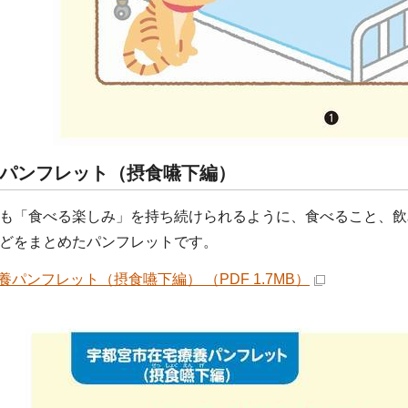
パンフレット（摂食嚥下編）
も「食べる楽しみ」を持ち続けられるように、食べること、飲
どをまとめたパンフレットです。
養パンフレット（摂食嚥下編） （PDF 1.7MB）