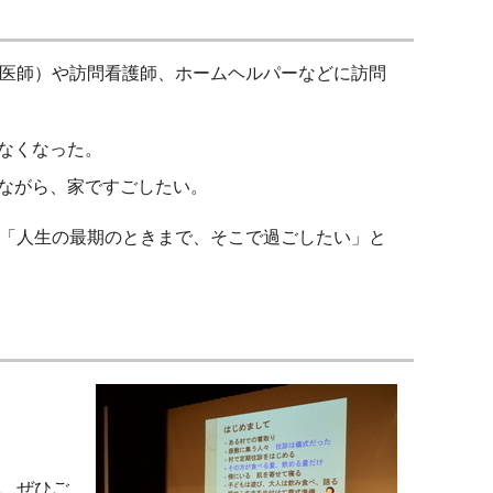
医師）や訪問看護師、ホームヘルパーなどに訪問
なくなった。
ながら、家ですごしたい。
「人生の最期のときまで、そこで過ごしたい」と
、ぜひご