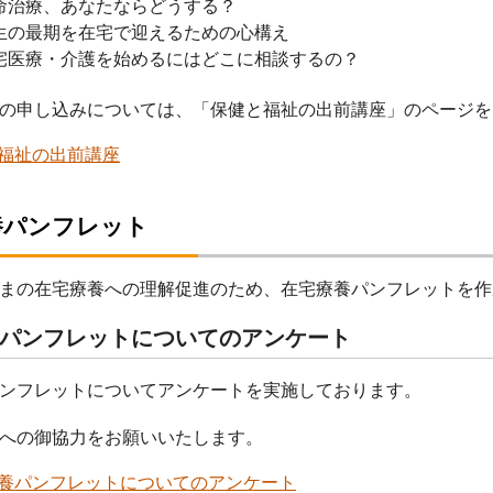
治療、あなたならどうする？
の最期を在宅で迎えるための心構え
医療・介護を始めるにはどこに相談するの？
の申し込みについては、「保健と福祉の出前講座」のページを
福祉の出前講座
養パンフレット
まの在宅療養への理解促進のため、在宅療養パンフレットを作
パンフレットについてのアンケート
ンフレットについてアンケートを実施しております。
への御協力をお願いいたします。
養パンフレットについてのアンケート