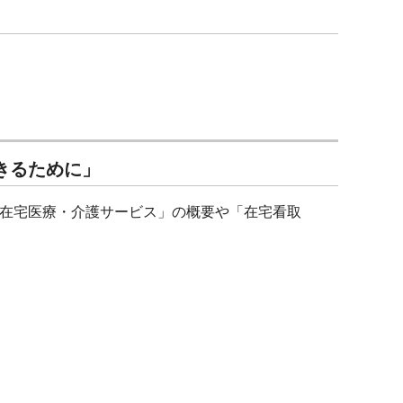
きるために」
在宅医療・介護サービス」の概要や「在宅看取