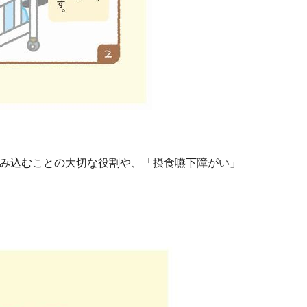
み込むことの大切な役割や、「摂食嚥下障がい」