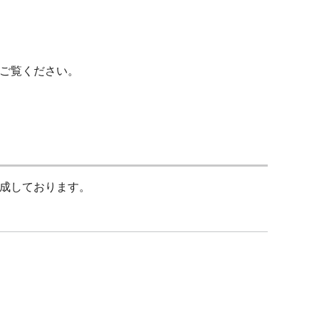
ご覧ください。
成しております。