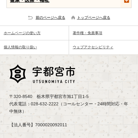
前のページへ戻る
トップページへ戻る
ホームページの使い方
著作権・免責事項
個人情報の取り扱い
ウェブアクセシビリティ
〒320-8540 栃木県宇都宮市旭1丁目1-5
代表電話：028-632-2222（コールセンター・24時間対応・年
中無休）
【法人番号】7000020092011