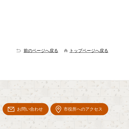
前のページへ戻る
トップページへ戻る
お問い合わせ
市役所へのアクセス