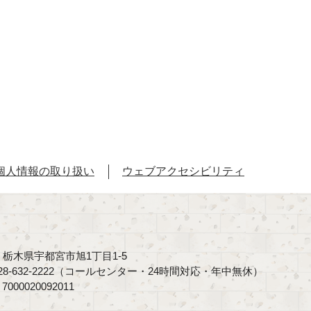
個人情報の取り扱い
ウェブアクセシビリティ
40 栃木県宇都宮市旭1丁目1-5
8-632-2222（コールセンター・24時間対応・年中無休）
00020092011