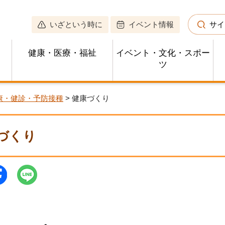
いざという時に
イベント情報
サイ
健康・医療・福祉
イベント・文化・スポー
ツ
康・健診・予防接種
> 健康づくり
づくり