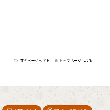
前のページへ戻る
トップページへ戻る