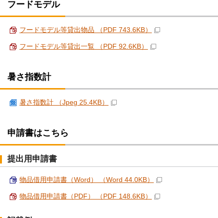
フードモデル
フードモデル等貸出物品 （PDF 743.6KB）
フードモデル等貸出一覧 （PDF 92.6KB）
暑さ指数計
暑さ指数計 （Jpeg 25.4KB）
申請書はこちら
提出用申請書
物品借用申請書（Word） （Word 44.0KB）
物品借用申請書（PDF） （PDF 148.6KB）