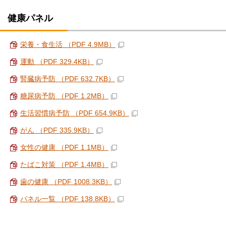
健康パネル
栄養・食生活 （PDF 4.9MB）
運動 （PDF 329.4KB）
腎臓病予防 （PDF 632.7KB）
糖尿病予防 （PDF 1.2MB）
生活習慣病予防 （PDF 654.9KB）
がん （PDF 335.9KB）
女性の健康 （PDF 1.1MB）
たばこ対策 （PDF 1.4MB）
歯の健康 （PDF 1008.3KB）
パネル一覧 （PDF 138.8KB）