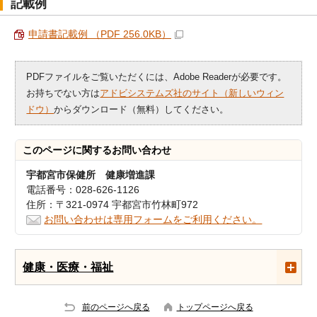
記載例
申請書記載例 （PDF 256.0KB）
PDFファイルをご覧いただくには、Adobe Readerが必要です。
お持ちでない方は
アドビシステムズ社のサイト（新しいウィン
ドウ）
からダウンロード（無料）してください。
このページに関する
お問い合わせ
宇都宮市保健所 健康増進課
電話番号：028-626-1126
住所：〒321-0974 宇都宮市竹林町972
お問い合わせは専用フォームをご利用ください。
健康・医療・福祉
前のページへ戻る
トップページへ戻る