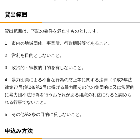
貸出範囲
貸出範囲は、下記の要件を満たすものとします。
1 市内の地域団体、事業所、行政機関等であること。
2 営利を目的としないこと。
3 政治的・宗教的目的を有しないこと。
4 暴力団員による不当な行為の防止等に関する法律（平成3年法
律第77号)第2条第2号に掲げる暴力団その他の集団的に又は常習的
に暴力団不法行為を行うおそれがある組織の利益になると認めら
れる行事でないこと。
5 その他第2条の目的に反しないこと。
申込み方法