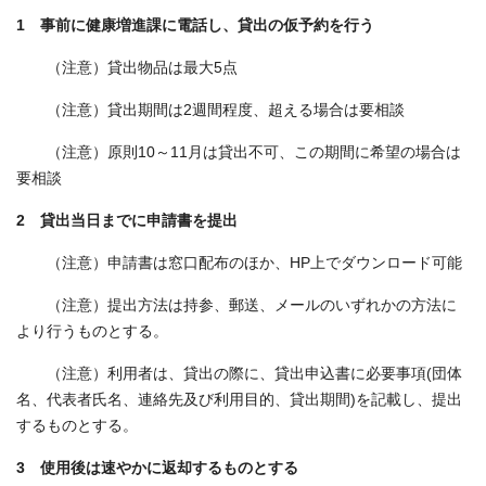
1 事前に健康増進課に電話し、貸出の仮予約を行う
（注意）貸出物品は最大5点
（注意）貸出期間は2週間程度、超える場合は要相談
（注意）原則10～11月は貸出不可、この期間に希望の場合は
要相談
2 貸出当日までに申請書を提出
（注意）申請書は窓口配布のほか、HP上でダウンロード可能
（注意）提出方法は持参、郵送、メールのいずれかの方法に
より行うものとする。
（注意）利用者は、貸出の際に、貸出申込書に必要事項(団体
名、代表者氏名、連絡先及び利用目的、貸出期間)を記載し、提出
するものとする。
3 使用後は速やかに返却するものとする