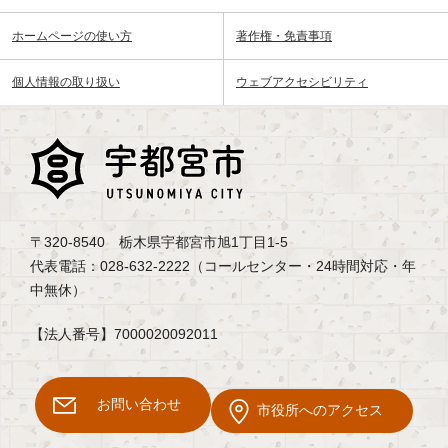
ホームページの使い方
著作権・免責事項
個人情報の取り扱い
ウェブアクセシビリティ
〒320-8540 栃木県宇都宮市旭1丁目1-5
代表電話：028-632-2222（コールセンター・24時間対応・年
中無休）
【法人番号】7000020092011
お問い合わせ
市役所へのアクセス