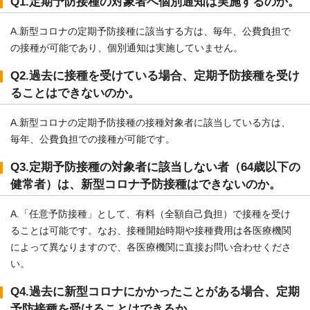
Q1.定期予防接種の対象者へ個別通知は実施するのか。
A.新型コロナの定期予防接種に該当する方は、毎年、公費負担で
の接種が可能であり、個別通知は実施していません。
Q2.過去に接種を受けている場合、定期予防接種を受け
ることはできないのか。
A.新型コロナの定期予防接種の接種対象者に該当している方は、
毎年、公費負担での接種が可能です。
Q3.定期予防接種の対象者に該当しない者（64歳以下の
健常者）は、新型コロナ予防接種はできないのか。
A.「任意予防接種」として、有料（全額自己負担）で接種を受け
ることは可能です。なお、接種開始時期や接種費用は各医療機関
によって異なりますので、各医療機関に直接お問い合わせくださ
い。
Q4.過去に新型コロナにかかったことがある場合、定期
予防接種を受けることはできるか。