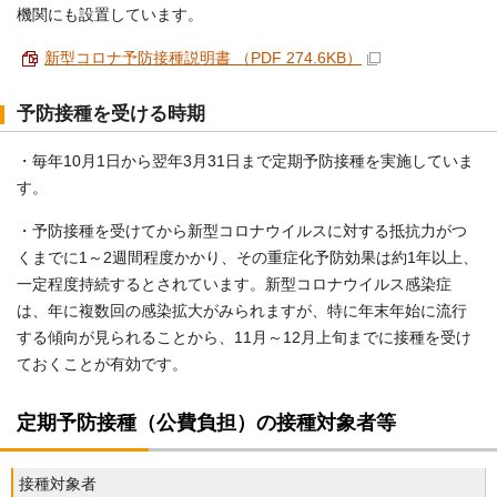
機関にも設置しています。
新型コロナ予防接種説明書 （PDF 274.6KB）
予防接種を受ける時期
・毎年10月1日から翌年3月31日まで定期予防接種を実施していま
す。
・予防接種を受けてから新型コロナウイルスに対する抵抗力がつ
くまでに1～2週間程度かかり、その重症化予防効果は約1年以上、
一定程度持続するとされています。新型コロナウイルス感染症
は、年に複数回の感染拡大がみられますが、特に年末年始に流行
する傾向が見られることから、11月～12月上旬までに接種を受け
ておくことが有効です。
定期予防接種（公費負担）の接種対象者等
接種対象者