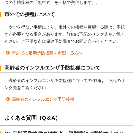
つの予防接種の「無料券」を一括で交付します）。
市外での接種について
やむを得ない事情により、市外での接種を希望する際は、手続
きが必要となる場合があります。詳細は下記のリンク先をご覧く
ださい。ご不明な点は保健予防課までお問い合わせください。
市外での定期予防接種を希望する方へ
高齢者のインフルエンザ予防接種について
高齢者のインフルエンザ予防接種についての詳細は、下記のリ
ンク先をご覧ください。
高齢者のインフルエンザ予防接種
よくある質問（Q＆A）