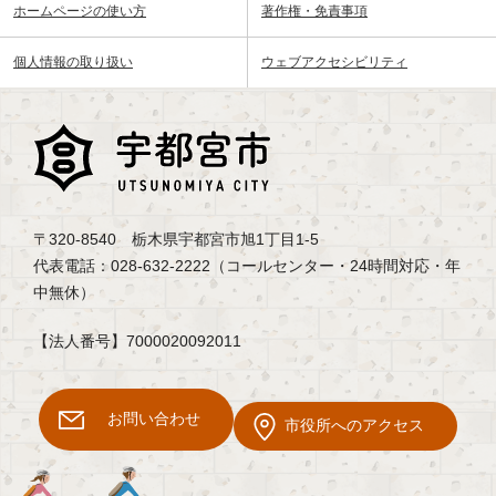
ホームページの使い方
著作権・免責事項
個人情報の取り扱い
ウェブアクセシビリティ
〒320-8540 栃木県宇都宮市旭1丁目1-5
代表電話：028-632-2222（コールセンター・24時間対応・年
中無休）
【法人番号】7000020092011
お問い合わせ
市役所へのアクセス