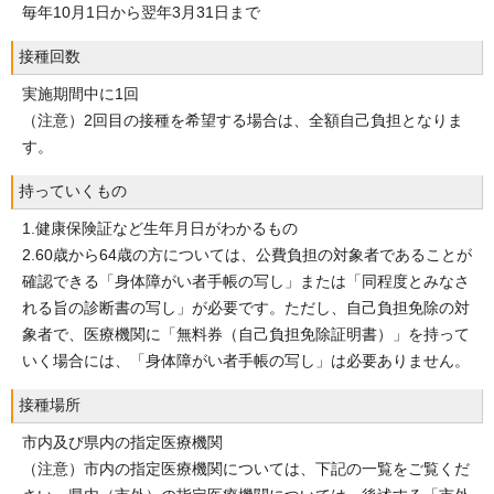
毎年10月1日から翌年3月31日まで
接種回数
実施期間中に1回
（注意）2回目の接種を希望する場合は、全額自己負担となりま
す。
持っていくもの
1.健康保険証など生年月日がわかるもの
2.60歳から64歳の方については、公費負担の対象者であることが
確認できる「身体障がい者手帳の写し」または「同程度とみなさ
れる旨の診断書の写し」が必要です。ただし、自己負担免除の対
象者で、医療機関に「無料券（自己負担免除証明書）」を持って
いく場合には、「身体障がい者手帳の写し」は必要ありません。
接種場所
市内及び県内の指定医療機関
（注意）市内の指定医療機関については、下記の一覧をご覧くだ