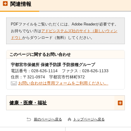
関連情報
PDFファイルをご覧いただくには、Adobe Readerが必要です。
お持ちでない方は
アドビシステムズ社のサイト（新しいウィン
ドウ）
からダウンロード（無料）してください。
このページに関する
お問い合わせ
宇都宮市保健所 保健予防課 予防接種グループ
電話番号：028-626-1114 ファクス：028-626-1133
住所：〒321-0974 宇都宮市竹林町972
お問い合わせは専用フォームをご利用ください。
健康・医療・福祉
前のページへ戻る
トップページへ戻る