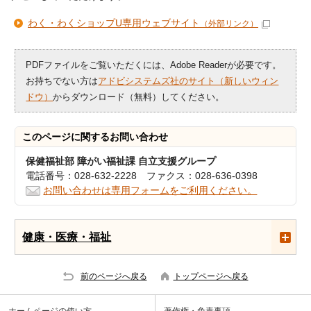
わく・わくショップU専用ウェブサイト
（外部リンク）
PDFファイルをご覧いただくには、Adobe Readerが必要です。
お持ちでない方は
アドビシステムズ社のサイト（新しいウィン
ドウ）
からダウンロード（無料）してください。
このページに関する
お問い合わせ
保健福祉部 障がい福祉課 自立支援グループ
電話番号：028-632-2228 ファクス：028-636-0398
お問い合わせは専用フォームをご利用ください。
健康・医療・福祉
前のページへ戻る
トップページへ戻る