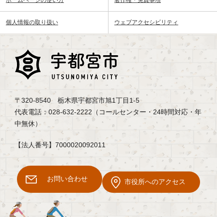
ホームページの使い方
著作権・免責事項
個人情報の取り扱い
ウェブアクセシビリティ
〒320-8540 栃木県宇都宮市旭1丁目1-5
代表電話：028-632-2222（コールセンター・24時間対応・年
中無休）
【法人番号】7000020092011
お問い合わせ
市役所へのアクセス