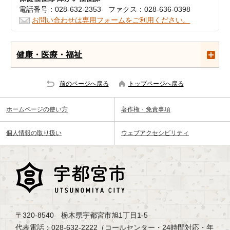
電話番号：028-632-2353 ファクス：028-636-0398
お問い合わせは専用フォームをご利用ください。
健康・医療・福祉
前のページへ戻る
トップページへ戻る
ホームページの使い方
著作権・免責事項
個人情報の取り扱い
ウェブアクセシビリティ
〒320-8540 栃木県宇都宮市旭1丁目1-5
代表電話：028-632-2222（コールセンター・24時間対応・年