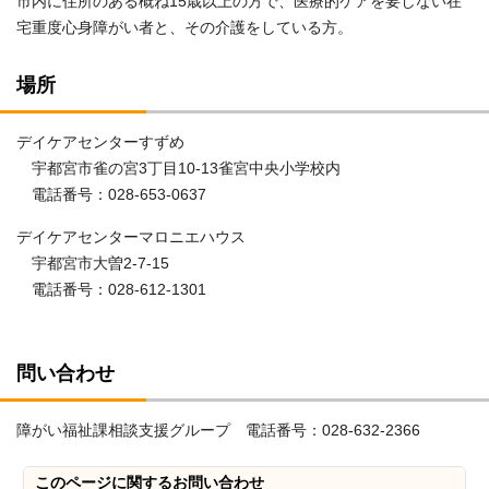
市内に住所のある概ね15歳以上の方で、医療的ケアを要しない在
宅重度心身障がい者と、その介護をしている方。
場所
デイケアセンターすずめ
宇都宮市雀の宮3丁目10-13雀宮中央小学校内
電話番号：028-653-0637
デイケアセンターマロニエハウス
宇都宮市大曽2-7-15
電話番号：028-612-1301
問い合わせ
障がい福祉課相談支援グループ 電話番号：028-632-2366
このページに関する
お問い合わせ