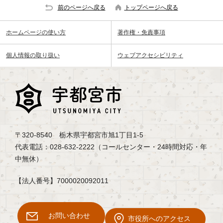
前のページへ戻る
トップページへ戻る
ホームページの使い方
著作権・免責事項
個人情報の取り扱い
ウェブアクセシビリティ
〒320-8540 栃木県宇都宮市旭1丁目1-5
代表電話：028-632-2222（コールセンター・24時間対応・年
中無休）
【法人番号】7000020092011
お問い合わせ
市役所へのアクセス