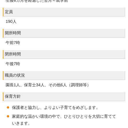
生後6カ月を経過した翌月～就学前
定員
190人
開所時間
午前7時
閉所時間
午後7時
職員の状況
園長1人、保育士34人、その他6人（調理師等）
保育方針
保護者と協力し、よりよい子育てをめざします。
家庭的な温かい環境の中で、ひとりひとりを大切に育てて
いきます。