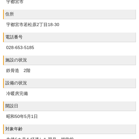
宇都宮市
住所
宇都宮市若松原2丁目18-30
電話番号
028-653-5185
施設の状況
鉄骨造 2階
設備の状況
冷暖房完備
開設日
昭和50年5月1日
対象年齢