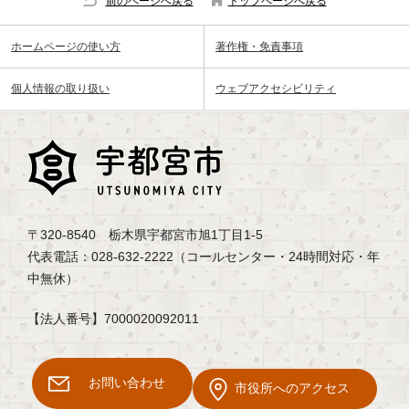
前のページへ戻る
トップページへ戻る
ホームページの使い方
著作権・免責事項
個人情報の取り扱い
ウェブアクセシビリティ
〒320-8540 栃木県宇都宮市旭1丁目1-5
代表電話：028-632-2222（コールセンター・24時間対応・年
中無休）
【法人番号】7000020092011
お問い合わせ
市役所へのアクセス