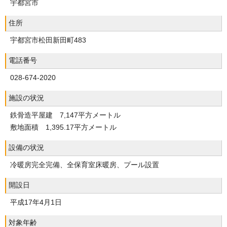
宇都宮市
住所
宇都宮市松田新田町483
電話番号
028-674-2020
施設の状況
鉄骨造平屋建 7,147平方メートル
敷地面積 1,395.17平方メートル
設備の状況
冷暖房完全完備、全保育室床暖房、プール設置
開設日
平成17年4月1日
対象年齢