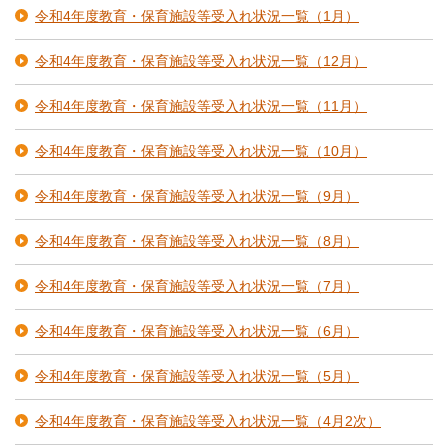
令和4年度教育・保育施設等受入れ状況一覧（1月）
令和4年度教育・保育施設等受入れ状況一覧（12月）
令和4年度教育・保育施設等受入れ状況一覧（11月）
令和4年度教育・保育施設等受入れ状況一覧（10月）
令和4年度教育・保育施設等受入れ状況一覧（9月）
令和4年度教育・保育施設等受入れ状況一覧（8月）
令和4年度教育・保育施設等受入れ状況一覧（7月）
令和4年度教育・保育施設等受入れ状況一覧（6月）
令和4年度教育・保育施設等受入れ状況一覧（5月）
令和4年度教育・保育施設等受入れ状況一覧（4月2次）