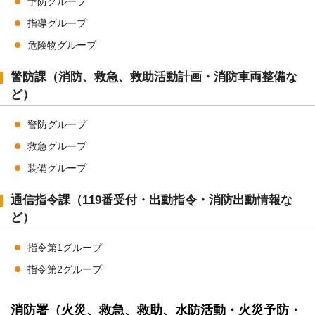
予防グループ
指導グループ
危険物グループ
警防課（消防、救急、救助活動計画・消防車両整備な
ど）
警防グループ
救急グループ
装備グループ
通信指令課（119番受付・出動指令・消防出動情報な
ど）
指令第1グループ
指令第2グループ
消防署（火災、救急、救助、水防活動・火災予防・