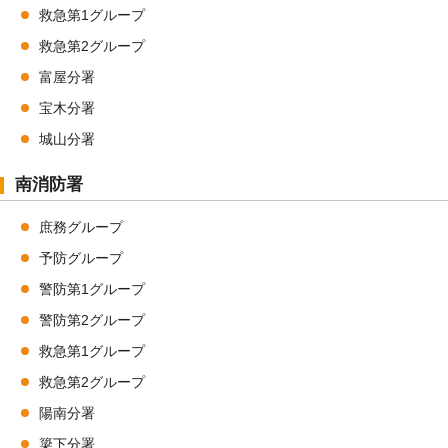
救急第1グループ
救急第2グループ
富屋分署
宝木分署
城山分署
南消防署
庶務グループ
予防グループ
警防第1グループ
警防第2グループ
救急第1グループ
救急第2グループ
陽南分署
簗下分署