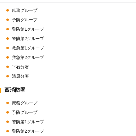
庶務グループ
予防グループ
警防第1グループ
警防第2グループ
救急第1グループ
救急第2グループ
平石分署
清原分署
西消防署
庶務グループ
予防グループ
警防第1グループ
警防第2グループ