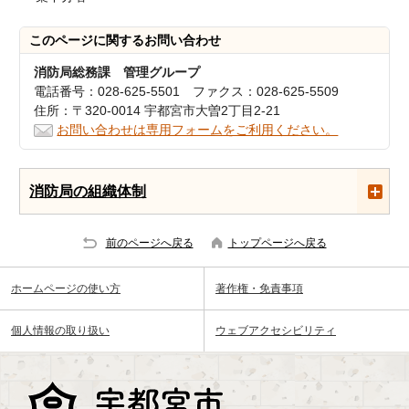
このページに関する
お問い合わせ
消防局総務課 管理グループ
電話番号：028-625-5501 ファクス：028-625-5509
住所：〒320-0014 宇都宮市大曽2丁目2-21
お問い合わせは専用フォームをご利用ください。
消防局の組織体制
前のページへ戻る
トップページへ戻る
ホームページの使い方
著作権・免責事項
個人情報の取り扱い
ウェブアクセシビリティ