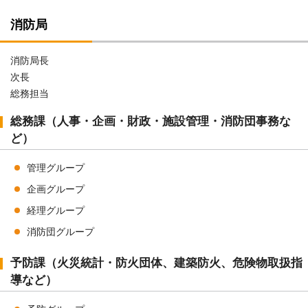
消防局
消防局長
次長
総務担当
総務課（人事・企画・財政・施設管理・消防団事務な
ど）
管理グループ
企画グループ
経理グループ
消防団グループ
予防課（火災統計・防火団体、建築防火、危険物取扱指
導など）