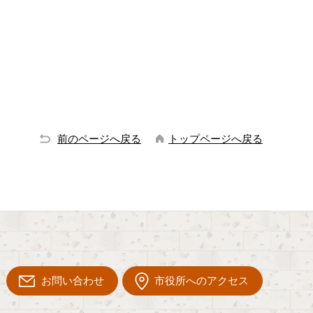
前のページへ戻る
トップページへ戻る
お問い合わせ
市役所へのアクセス