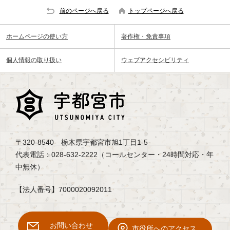
前のページへ戻る
トップページへ戻る
ホームページの使い方
著作権・免責事項
個人情報の取り扱い
ウェブアクセシビリティ
〒320-8540 栃木県宇都宮市旭1丁目1-5
代表電話：028-632-2222（コールセンター・24時間対応・年
中無休）
【法人番号】7000020092011
お問い合わせ
市役所へのアクセス