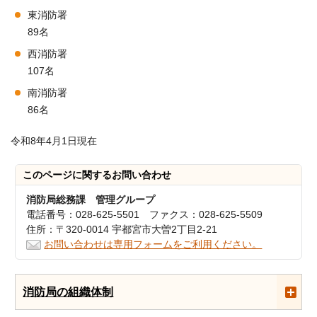
東消防署
89名
西消防署
107名
南消防署
86名
令和8年4月1日現在
このページに関する
お問い合わせ
消防局総務課 管理グループ
電話番号：028-625-5501 ファクス：028-625-5509
住所：〒320-0014 宇都宮市大曽2丁目2-21
お問い合わせは専用フォームをご利用ください。
消防局の組織体制