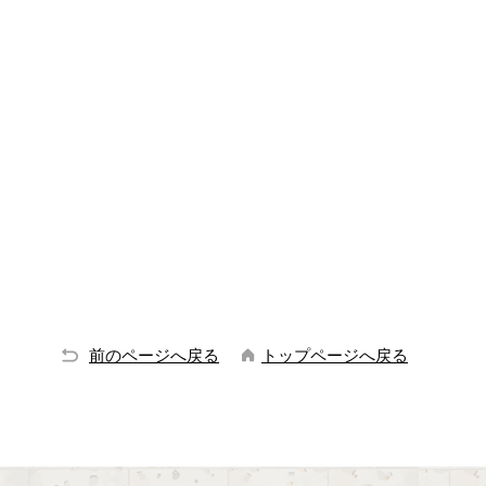
前のページへ戻る
トップページへ戻る