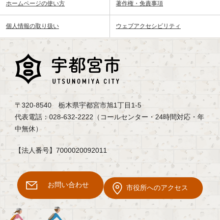
ホームページの使い方
著作権・免責事項
個人情報の取り扱い
ウェブアクセシビリティ
〒320-8540 栃木県宇都宮市旭1丁目1-5
代表電話：028-632-2222（コールセンター・24時間対応・年
中無休）
【法人番号】7000020092011
お問い合わせ
市役所へのアクセス