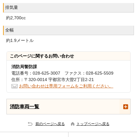
排気量
約2,700cc
全幅
約1.9メートル
このページに関する
お問い合わせ
消防局警防課
電話番号：028-625-3007 ファクス：028-625-5509
住所：〒320-0014 宇都宮市大曽2丁目2-21
お問い合わせは専用フォームをご利用ください。
消防車両一覧
前のページへ戻る
トップページへ戻る