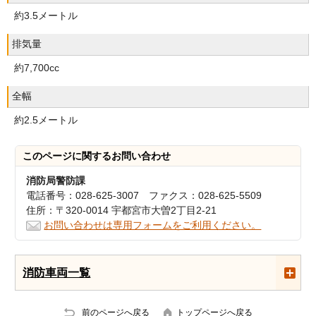
約3.5メートル
排気量
約7,700cc
全幅
約2.5メートル
このページに関する
お問い合わせ
消防局警防課
電話番号：028-625-3007 ファクス：028-625-5509
住所：〒320-0014 宇都宮市大曽2丁目2-21
お問い合わせは専用フォームをご利用ください。
消防車両一覧
前のページへ戻る
トップページへ戻る