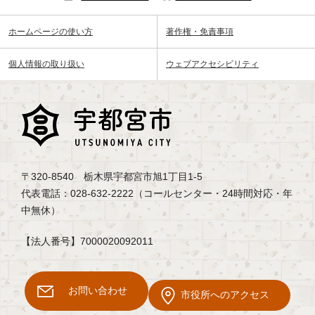
ホームページの使い方
著作権・免責事項
個人情報の取り扱い
ウェブアクセシビリティ
〒320-8540 栃木県宇都宮市旭1丁目1-5
代表電話：028-632-2222（コールセンター・24時間対応・年
中無休）
【法人番号】7000020092011
お問い合わせ
市役所へのアクセス