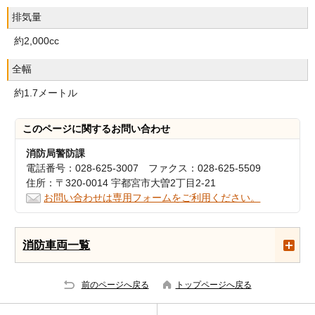
排気量
約2,000cc
全幅
約1.7メートル
このページに関する
お問い合わせ
消防局警防課
電話番号：028-625-3007 ファクス：028-625-5509
住所：〒320-0014 宇都宮市大曽2丁目2-21
お問い合わせは専用フォームをご利用ください。
消防車両一覧
前のページへ戻る
トップページへ戻る