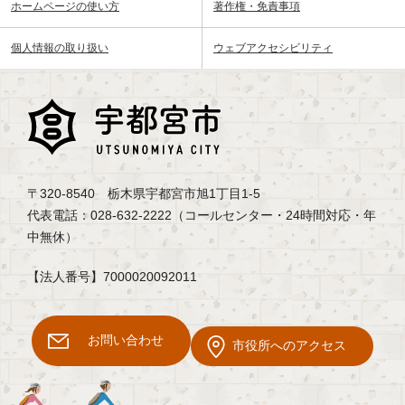
ホームページの使い方
著作権・免責事項
個人情報の取り扱い
ウェブアクセシビリティ
〒320-8540 栃木県宇都宮市旭1丁目1-5
代表電話：028-632-2222（コールセンター・24時間対応・年
中無休）
【法人番号】7000020092011
お問い合わせ
市役所へのアクセス