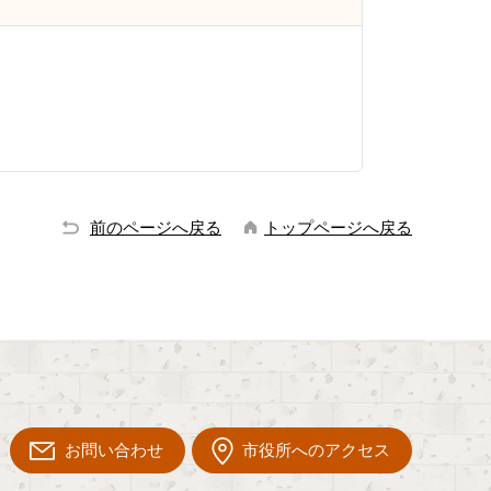
前のページへ戻る
トップページへ戻る
お問い合わせ
市役所へのアクセス