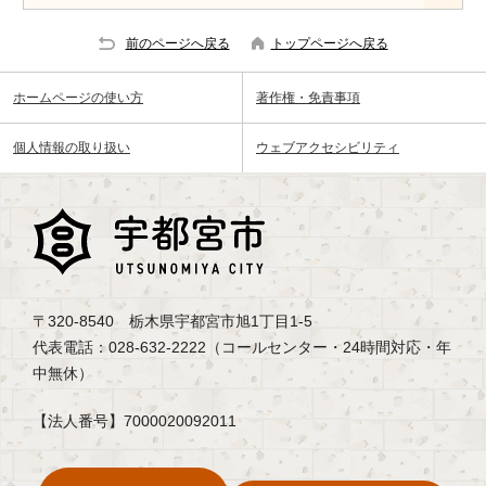
前のページへ戻る
トップページへ戻る
ホームページの使い方
著作権・免責事項
個人情報の取り扱い
ウェブアクセシビリティ
〒320-8540 栃木県宇都宮市旭1丁目1-5
代表電話：028-632-2222（コールセンター・24時間対応・年
中無休）
【法人番号】7000020092011