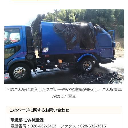
不燃ごみ等に混入したスプレー缶や電池類が発火し、ごみ収集車
が燃えた写真
このページに関する
お問い合わせ
環境部 ごみ減量課
電話番号：028-632-2413 ファクス：028-632-3316