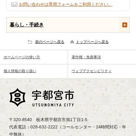
お問い合わせは専用フォームをご利用ください。
暮らし・手続き
前のページへ戻る
トップページへ戻る
ホームページの使い方
著作権・免責事項
個人情報の取り扱い
ウェブアクセシビリティ
〒320-8540 栃木県宇都宮市旭1丁目1-5
代表電話：028-632-2222（コールセンター・24時間対応・年
中無休）