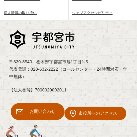
個人情報の取り扱い
ウェブアクセシビリティ
〒320-8540 栃木県宇都宮市旭1丁目1-5
代表電話：028-632-2222（コールセンター・24時間対応・年
中無休）
【法人番号】7000020092011
お問い合わせ
市役所へのアクセス