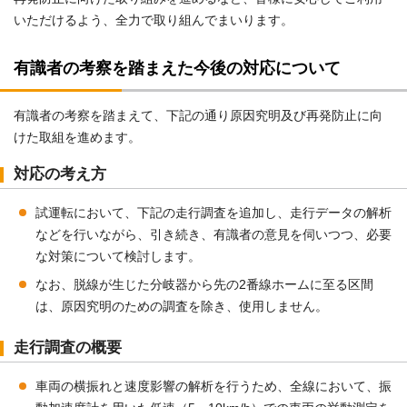
いただけるよう、全力で取り組んでまいります。
有識者の考察を踏まえた今後の対応について
有識者の考察を踏まえて、下記の通り原因究明及び再発防止に向
けた取組を進めます。
対応の考え方
試運転において、下記の走行調査を追加し、走行データの解析
などを行いながら、引き続き、有識者の意見を伺いつつ、必要
な対策について検討します。
なお、脱線が生じた分岐器から先の2番線ホームに至る区間
は、原因究明のための調査を除き、使用しません。
走行調査の概要
車両の横振れと速度影響の解析を行うため、全線において、振