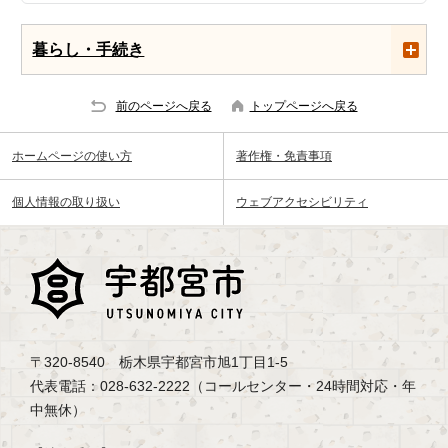
暮らし・手続き
前のページへ戻る
トップページへ戻る
ホームページの使い方
著作権・免責事項
個人情報の取り扱い
ウェブアクセシビリティ
〒320-8540 栃木県宇都宮市旭1丁目1-5
代表電話：028-632-2222（コールセンター・24時間対応・年
中無休）