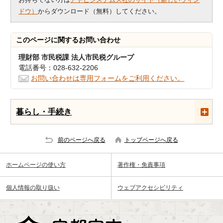
ドウ）
からダウンロード（無料）してください。
このページに関する
お問い合わせ
理財部 市民税課 法人市民税グループ
電話番号：028-632-2206
お問い合わせは専用フォームをご利用ください。
暮らし・手続き
前のページへ戻る
トップページへ戻る
ホームページの使い方
著作権・免責事項
個人情報の取り扱い
ウェブアクセシビリティ