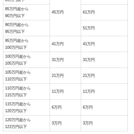
85万円超から
45万円
61万円
90万円以下
90万円超から
51万円
95万円以下
95万円超から
41万円
41万円
100万円以下
100万円超から
31万円
31万円
105万円以下
105万円超から
21万円
21万円
110万円以下
110万円超から
11万円
11万円
115万円以下
115万円超から
6万円
6万円
120万円以下
120万円超から
3万円
3万円
123万円以下