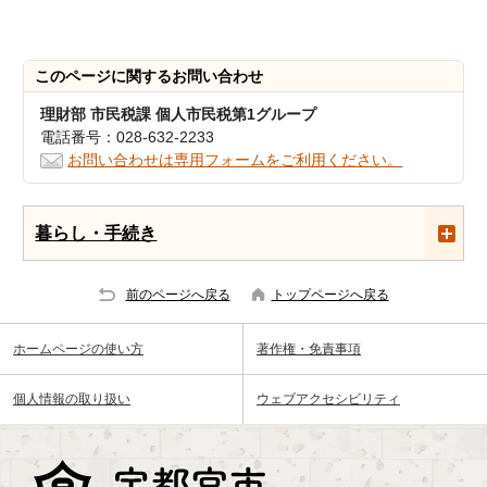
このページに関する
お問い合わせ
理財部 市民税課 個人市民税第1グループ
電話番号：028-632-2233
お問い合わせは専用フォームをご利用ください。
暮らし・手続き
前のページへ戻る
トップページへ戻る
ホームページの使い方
著作権・免責事項
個人情報の取り扱い
ウェブアクセシビリティ