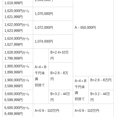
1,619,999円
1,620,000円から
1,070,000円
1,621,999円
1,622,000円から
1,072,000円
A－650,000円
1,623,999円
1,624,000円から
1,074,000円
1,627,999円
1,628,000円から
B×2.4+10万
1,799,999円
円
1,800,000円から
A÷4＝B
1,899,999円
千円未
B×2.8－8万
満
円
1,900,000円から
B×2.8－8万円
A÷4＝B
切捨て
3,599,999円
千円未
満
3,600,000円から
B×3.2－44万
B×3.2－44万
切捨て
6,599,999円
円
円
6,600,000円から
A×0.9－110万円
A×0.9－110万円
8,499,999円