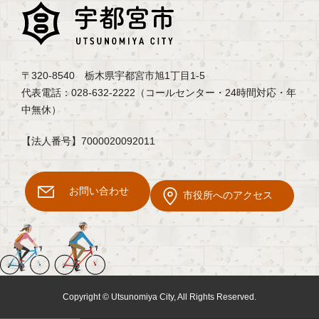
〒320-8540 栃木県宇都宮市旭1丁目1-5
代表電話：028-632-2222（コールセンター・24時間対応・年
中無休）
【法人番号】7000020092011
お問い合わせ
市役所へのアクセス
Copyright © Utsunomiya City, All Rights Reserved.