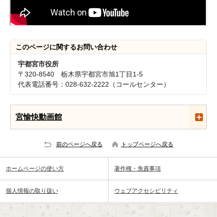
このページに関する
お問い合わせ
宇都宮市役所
〒320-8540 栃木県宇都宮市旭1丁目1-5
代表電話番号：028-632-2222（コールセンター）
宮愉快動画館
前のページへ戻る
トップページへ戻る
ホームページの使い方
著作権・免責事項
個人情報の取り扱い
ウェブアクセシビリティ