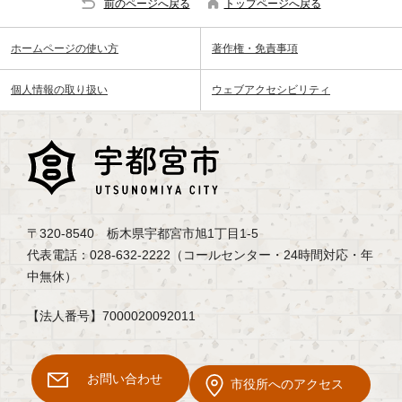
前のページへ戻る
トップページへ戻る
ホームページの使い方
著作権・免責事項
個人情報の取り扱い
ウェブアクセシビリティ
〒320-8540 栃木県宇都宮市旭1丁目1-5
代表電話：028-632-2222（コールセンター・24時間対応・年
中無休）
【法人番号】7000020092011
お問い合わせ
市役所へのアクセス