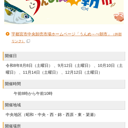
宇都宮市中央卸売市場ホームページ「うんめ～べ朝市」
（外部
リンク）
開催日
令和8年8月8日（土曜日） 、9月12日（土曜日） 、10月10日（土
曜日） 、11月14日（土曜日） 、12月12日（土曜日）
開催時間
午前8時から午前10時
開催地域
中央地区（昭和・中央・西・錦・西原・東・簗瀬）
開催場所