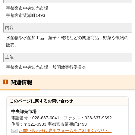
宇都宮市中央卸売市場
宇都宮市簗瀬町1493
内容
水産物や水産加工品、菓子・乾物などの関連商品、野菜や果物の
販売。
主催
宇都宮市中央卸売市場一般開放実行委員会
関連情報
このページに関する
お問い合わせ
中央卸売市場
電話番号：028-637-6041 ファクス：028-637-9692
住所：〒321-0933 宇都宮市簗瀬町1493
お問い合わせは専用フォームをご利用ください。