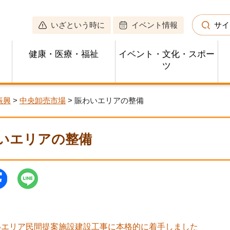
いざという時に
イベント情報
サイ
健康・医療・福祉
イベント・文化・スポー
ツ
振興
>
中央卸売市場
> 賑わいエリアの整備
いエリアの整備
いエリア民間提案施設建設工事に本格的に着手しました