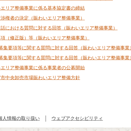
いエリア整備事業に係る基本協定書の締結
交渉権者の決定（賑わいエリア整備事業）
対話における質問に対する回答（賑わいエリア整備事業）
要項（修正版）等（賑わいエリア整備事業）
回募集要項等に関する質問に対する回答（賑わいエリア整備事業
回募集要項等に関する質問に対する回答（賑わいエリア整備事業
いエリア整備事業に係る事業者の公募開始
宮市中央卸売市場賑わいエリア整備方針
個人情報の取り扱い
ウェブアクセシビリティ