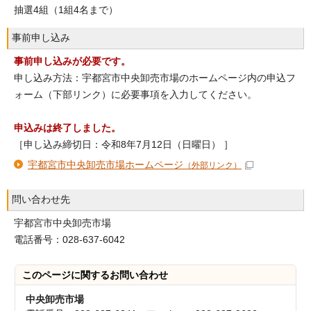
抽選4組（1組4名まで）
事前申し込み
事前申し込みが必要です。
申し込み方法：宇都宮市中央卸売市場のホームページ内の申込フ
ォーム（下部リンク）に必要事項を入力してください。
申込みは終了しました。
［申し込み締切日：令和8年7月12日（日曜日） ］
宇都宮市中央卸売市場ホームページ
（外部リンク）
問い合わせ先
宇都宮市中央卸売市場
電話番号：028-637-6042
このページに関する
お問い合わせ
中央卸売市場