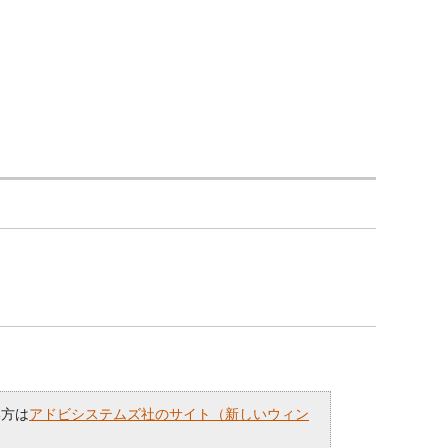
い方は
アドビシステムズ社のサイト（新しいウィン