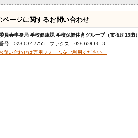
のページに関する
お問い合わせ
委員会事務局 学校健康課 学校保健体育グループ（市役所13階
号：028-632-2755 ファクス：028-639-0613
お問い合わせは専用フォームをご利用ください。