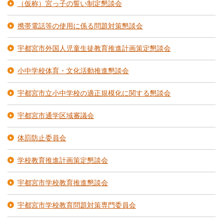
（仮称）宮っ子の誓い制定懇談会
携帯電話等の使用に係る問題対策懇談会
宇都宮市外国人児童生徒教育推進計画策定懇談会
小中学校体育・文化活動推進懇談会
宇都宮市立小中学校の適正規模化に関する懇談会
宇都宮市通学区域審議会
体罰防止委員会
学校教育推進計画策定懇談会
宇都宮市学校教育推進懇談会
宇都宮市学校教育問題対策専門委員会