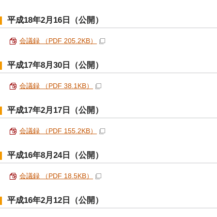
平成18年2月16日（公開）
会議録 （PDF 205.2KB）
平成17年8月30日（公開）
会議録 （PDF 38.1KB）
平成17年2月17日（公開）
会議録 （PDF 155.2KB）
平成16年8月24日（公開）
会議録 （PDF 18.5KB）
平成16年2月12日（公開）