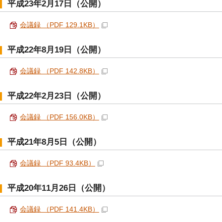
平成23年2月17日（公開）
会議録 （PDF 129.1KB）
平成22年8月19日（公開）
会議録 （PDF 142.8KB）
平成22年2月23日（公開）
会議録 （PDF 156.0KB）
平成21年8月5日（公開）
会議録 （PDF 93.4KB）
平成20年11月26日（公開）
会議録 （PDF 141.4KB）