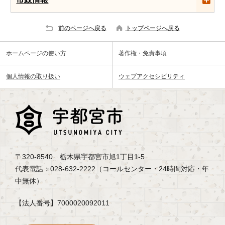
前のページへ戻る
トップページへ戻る
ホームページの使い方
著作権・免責事項
個人情報の取り扱い
ウェブアクセシビリティ
〒320-8540 栃木県宇都宮市旭1丁目1-5
代表電話：028-632-2222（コールセンター・24時間対応・年
中無休）
【法人番号】7000020092011