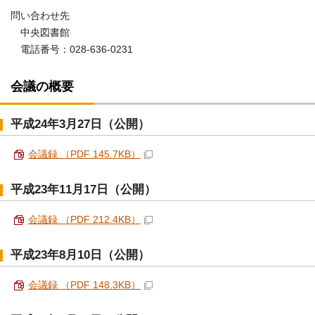
問い合わせ先
中央図書館
電話番号：028-636-0231
会議の概要
平成24年3月27日（公開）
会議録 （PDF 145.7KB）
平成23年11月17日（公開）
会議録 （PDF 212.4KB）
平成23年8月10日（公開）
会議録 （PDF 148.3KB）