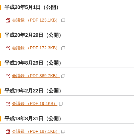
平成20年5月1日（公開）
会議録 （PDF 123.1KB）
平成20年2月29日（公開）
会議録 （PDF 172.3KB）
平成19年8月29日（公開）
会議録 （PDF 369.7KB）
平成19年2月22日（公開）
会議録 （PDF 19.4KB）
平成18年8月31日（公開）
会議録 （PDF 197.1KB）