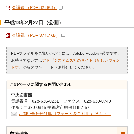
会議録 （PDF 82.8KB）
平成13年2月27日（公開）
会議録 （PDF 374.7KB）
PDFファイルをご覧いただくには、Adobe Readerが必要です。
お持ちでない方は
アドビシステムズ社のサイト（新しいウィン
ドウ）
からダウンロード（無料）してください。
このページに関する
お問い合わせ
中央図書館
電話番号：028-636-0231 ファクス：028-639-0740
住所：〒320-0845 宇都宮市明保野町7-57
お問い合わせは専用フォームをご利用ください。
市政情報