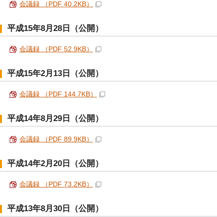
会議録 （PDF 40.2KB）
平成15年8月28日（公開）
会議録 （PDF 52.9KB）
平成15年2月13日（公開）
会議録 （PDF 144.7KB）
平成14年8月29日（公開）
会議録 （PDF 89.9KB）
平成14年2月20日（公開）
会議録 （PDF 73.2KB）
平成13年8月30日（公開）