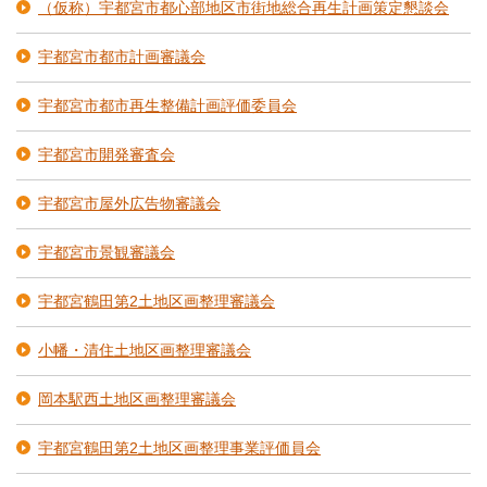
（仮称）宇都宮市都心部地区市街地総合再生計画策定懇談会
宇都宮市都市計画審議会
宇都宮市都市再生整備計画評価委員会
宇都宮市開発審査会
宇都宮市屋外広告物審議会
宇都宮市景観審議会
宇都宮鶴田第2土地区画整理審議会
小幡・清住土地区画整理審議会
岡本駅西土地区画整理審議会
宇都宮鶴田第2土地区画整理事業評価員会