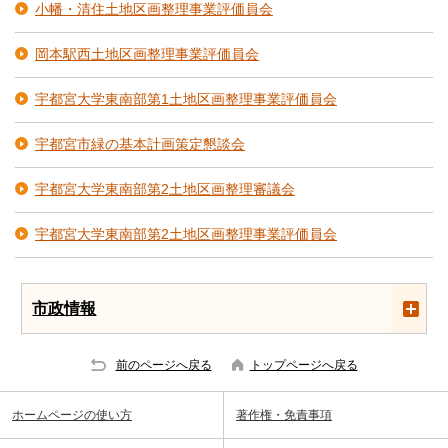
小幡・清住土地区画整理事業評価員会
岡本駅西土地区画整理事業評価員会
宇都宮大学東南部第1土地区画整理事業評価員会
宇都宮市緑の基本計画策定懇談会
宇都宮大学東南部第2土地区画整理審議会
宇都宮大学東南部第2土地区画整理事業評価員会
市政情報
前のページへ戻る
トップページへ戻る
ホームページの使い方
著作権・免責事項