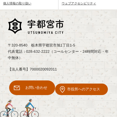
個人情報の取り扱い
ウェブアクセシビリティ
〒320-8540 栃木県宇都宮市旭1丁目1-5
代表電話：028-632-2222（コールセンター・24時間対応・年
中無休）
【法人番号】7000020092011
お問い合わせ
市役所へのアクセス