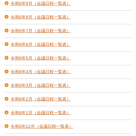
令和6年9月（会議日程一覧表）
令和6年8月（会議日程一覧表）
令和6年7月（会議日程一覧表）
令和6年6月（会議日程一覧表）
令和6年5月（会議日程一覧表）
令和6年4月（会議日程一覧表）
令和6年3月（会議日程一覧表）
令和6年2月（会議日程一覧表）
令和6年1月（会議日程一覧表）
令和5年12月（会議日程一覧表）