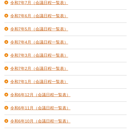
令和7年7月（会議日程一覧表）
令和7年6月（会議日程一覧表）
令和7年5月（会議日程一覧表）
令和7年4月（会議日程一覧表）
令和7年3月（会議日程一覧表）
令和7年2月（会議日程一覧表）
令和7年1月（会議日程一覧表）
令和6年12月（会議日程一覧表）
令和6年11月（会議日程一覧表）
令和6年10月（会議日程一覧表）