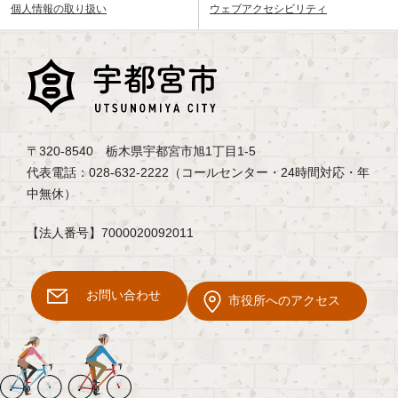
個人情報の取り扱い
ウェブアクセシビリティ
〒320-8540 栃木県宇都宮市旭1丁目1-5
代表電話：028-632-2222（コールセンター・24時間対応・年
中無休）
【法人番号】7000020092011
お問い合わせ
市役所へのアクセス