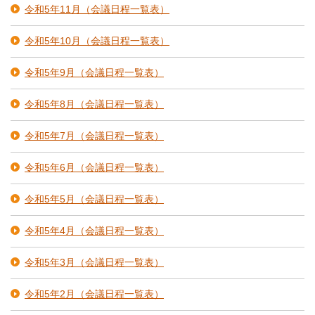
令和5年11月（会議日程一覧表）
令和5年10月（会議日程一覧表）
令和5年9月（会議日程一覧表）
令和5年8月（会議日程一覧表）
令和5年7月（会議日程一覧表）
令和5年6月（会議日程一覧表）
令和5年5月（会議日程一覧表）
令和5年4月（会議日程一覧表）
令和5年3月（会議日程一覧表）
令和5年2月（会議日程一覧表）