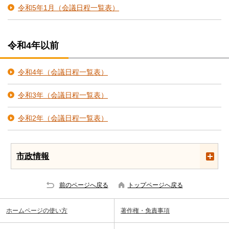
令和5年1月（会議日程一覧表）
令和4年以前
令和4年（会議日程一覧表）
令和3年（会議日程一覧表）
令和2年（会議日程一覧表）
市政情報
前のページへ戻る
トップページへ戻る
ホームページの使い方
著作権・免責事項