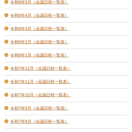
令和8年5月（会議日程一覧表）
令和8年4月（会議日程一覧表）
令和8年3月（会議日程一覧表）
令和8年2月（会議日程一覧表）
令和8年1月（会議日程一覧表）
令和7年12月（会議日程一覧表）
令和7年11月（会議日程一覧表）
令和7年10月（会議日程一覧表）
令和7年9月（会議日程一覧表）
令和7年8月（会議日程一覧表）