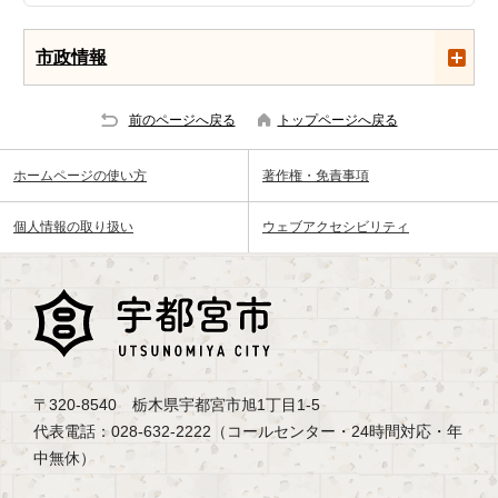
市政情報
前のページへ戻る
トップページへ戻る
ホームページの使い方
著作権・免責事項
個人情報の取り扱い
ウェブアクセシビリティ
〒320-8540 栃木県宇都宮市旭1丁目1-5
代表電話：028-632-2222（コールセンター・24時間対応・年
中無休）