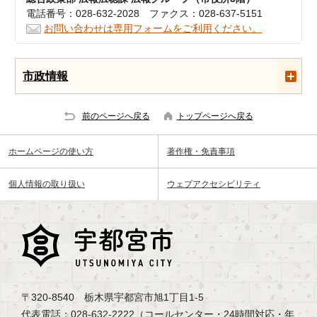
電話番号：028-632-2028 ファクス：028-637-5151
お問い合わせは専用フォームをご利用ください。
市政情報
前のページへ戻る
トップページへ戻る
ホームページの使い方
著作権・免責事項
個人情報の取り扱い
ウェブアクセシビリティ
〒320-8540 栃木県宇都宮市旭1丁目1-5
代表電話：028-632-2222（コールセンター・24時間対応・年