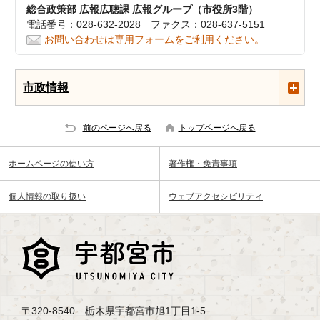
総合政策部 広報広聴課 広報グループ（市役所3階）
電話番号：028-632-2028 ファクス：028-637-5151
お問い合わせは専用フォームをご利用ください。
市政情報
前のページへ戻る
トップページへ戻る
ホームページの使い方
著作権・免責事項
個人情報の取り扱い
ウェブアクセシビリティ
〒320-8540 栃木県宇都宮市旭1丁目1-5