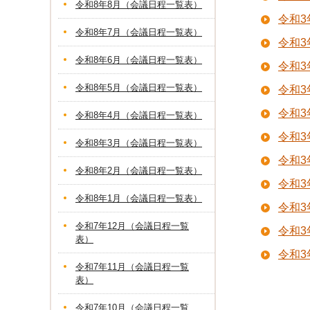
令和8年8月（会議日程一覧表）
令和3
令和8年7月（会議日程一覧表）
令和3
令和8年6月（会議日程一覧表）
令和3
令和8年5月（会議日程一覧表）
令和3
令和3
令和8年4月（会議日程一覧表）
令和3
令和8年3月（会議日程一覧表）
令和3
令和8年2月（会議日程一覧表）
令和3
令和8年1月（会議日程一覧表）
令和3
令和7年12月（会議日程一覧
令和3
表）
令和3
令和7年11月（会議日程一覧
表）
令和7年10月（会議日程一覧