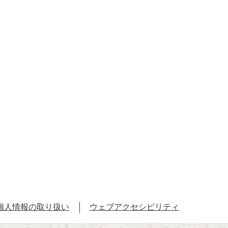
個人情報の取り扱い
ウェブアクセシビリティ