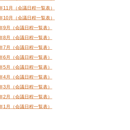
年11月（会議日程一覧表）
年10月（会議日程一覧表）
年9月（会議日程一覧表）
年8月（会議日程一覧表）
年7月（会議日程一覧表）
年6月（会議日程一覧表）
年5月（会議日程一覧表）
年4月（会議日程一覧表）
年3月（会議日程一覧表）
年2月（会議日程一覧表）
年1月（会議日程一覧表）