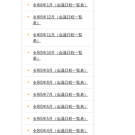
令和6年1月（会議日程一覧表）
令和5年12月（会議日程一覧
表）
令和5年11月（会議日程一覧
表）
令和5年10月（会議日程一覧
表）
令和5年9月（会議日程一覧表）
令和5年8月（会議日程一覧表）
令和5年7月（会議日程一覧表）
令和5年6月（会議日程一覧表）
令和5年5月（会議日程一覧表）
令和5年4月（会議日程一覧表）