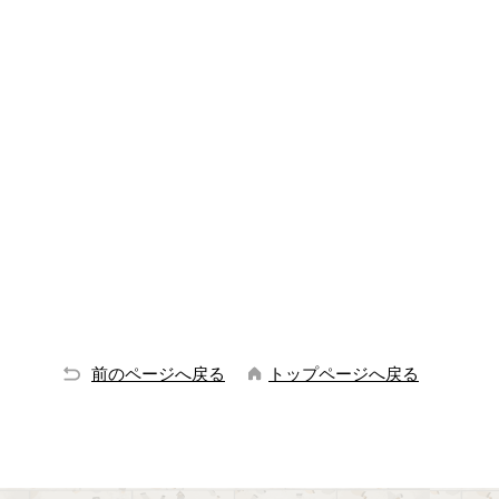
前のページへ戻る
トップページへ戻る