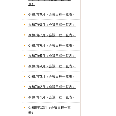
表）
令和7年9月（会議日程一覧表）
令和7年8月（会議日程一覧表）
令和7年7月（会議日程一覧表）
令和7年6月（会議日程一覧表）
令和7年5月（会議日程一覧表）
令和7年4月（会議日程一覧表）
令和7年3月（会議日程一覧表）
令和7年2月（会議日程一覧表）
令和7年1月（会議日程一覧表）
令和6年12月（会議日程一覧
表）