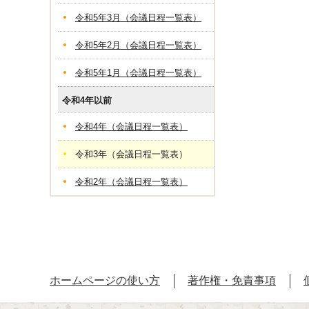
令和5年3月（会議日程一覧表）
令和5年2月（会議日程一覧表）
令和5年1月（会議日程一覧表）
令和4年以前
令和4年（会議日程一覧表）
令和3年（会議日程一覧表）
令和2年（会議日程一覧表）
ホームページの使い方
著作権・免責事項