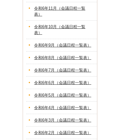
令和6年11月（会議日程一覧
表）
令和6年10月（会議日程一覧
表）
令和6年9月（会議日程一覧表）
令和6年8月（会議日程一覧表）
令和6年7月（会議日程一覧表）
令和6年6月（会議日程一覧表）
令和6年5月（会議日程一覧表）
令和6年4月（会議日程一覧表）
令和6年3月（会議日程一覧表）
令和6年2月（会議日程一覧表）