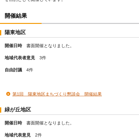
開催結果
陽東地区
開催日時
書面開催となりました。
地域代表者意見
3件
自由討議
4件
第1回 陽東地区まちづくり懇談会 開催結果
緑が丘地区
開催日時
書面開催となりました。
地域代表意見
2件