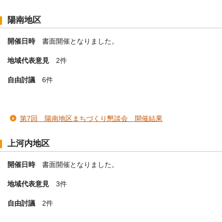
陽南地区
開催日時
書面開催となりました。
地域代表意見
2件
自由討議
6件
第7回 陽南地区まちづくり懇談会 開催結果
上河内地区
開催日時
書面開催となりました。
地域代表意見
3件
自由討議
2件