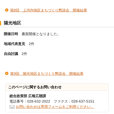
第8回 上河内地区まちづくり懇談会 開催結果
陽光地区
開催日時
書面開催となりました。
地域代表意見
2件
自由討議
2件
第9回 陽光地区まちづくり懇談会 開催結果
このページに関する
お問い合わせ
総合政策部 広報広聴課
電話番号：028-632-2022 ファクス：028-637-5151
お問い合わせは専用フォームをご利用ください。