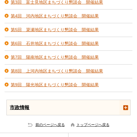
第3回 富士見地区まちづくり懇談会 開催結果
第4回 河内地区まちづくり懇談会 開催結果
第5回 簗瀬地区まちづくり懇談会 開催結果
第6回 石井地区まちづくり懇談会 開催結果
第7回 陽南地区まちづくり懇談会 開催結果
第8回 上河内地区まちづくり懇談会 開催結果
第9回 陽光地区まちづくり懇談会 開催結果
市政情報
前のページへ戻る
トップページへ戻る