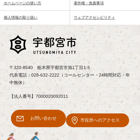
ホームページの使い方
著作権・免責事項
個人情報の取り扱い
ウェブアクセシビリティ
〒320-8540 栃木県宇都宮市旭1丁目1-5
代表電話：028-632-2222（コールセンター・24時間対応・年
中無休）
【法人番号】7000020092011
お問い合わせ
市役所へのアクセス