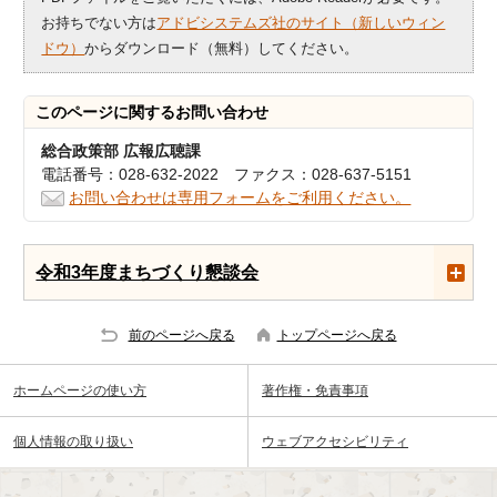
お持ちでない方は
アドビシステムズ社のサイト（新しいウィン
ドウ）
からダウンロード（無料）してください。
このページに関する
お問い合わせ
総合政策部 広報広聴課
電話番号：028-632-2022 ファクス：028-637-5151
お問い合わせは専用フォームをご利用ください。
令和3年度まちづくり懇談会
前のページへ戻る
トップページへ戻る
ホームページの使い方
著作権・免責事項
個人情報の取り扱い
ウェブアクセシビリティ