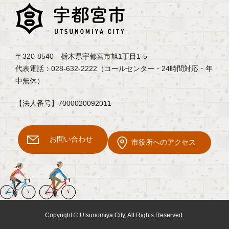
〒320-8540 栃木県宇都宮市旭1丁目1-5
代表電話：028-632-2222（コールセンター・24時間対応・年
中無休）
【法人番号】7000020092011
お問い合わせ
市役所へのアクセス
Copyright © Utsunomiya City, All Rights Reserved.