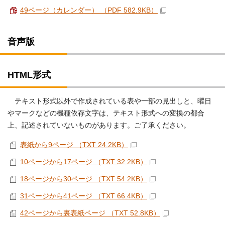
49ページ（カレンダー） （PDF 582.9KB）
音声版
HTML形式
テキスト形式以外で作成されている表や一部の見出しと、曜日
やマークなどの機種依存文字は、テキスト形式への変換の都合
上、記述されていないものがあります。ご了承ください。
表紙から9ページ （TXT 24.2KB）
10ページから17ページ （TXT 32.2KB）
18ページから30ページ （TXT 54.2KB）
31ページから41ページ （TXT 66.4KB）
42ページから裏表紙ページ （TXT 52.8KB）