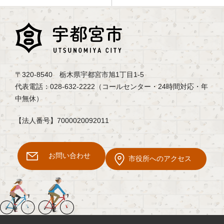
〒320-8540 栃木県宇都宮市旭1丁目1-5
代表電話：028-632-2222（コールセンター・24時間対応・年
中無休）
【法人番号】7000020092011
お問い合わせ
市役所へのアクセス