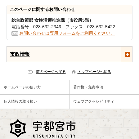
このページに関する
お問い合わせ
総合政策部 女性活躍推進課（市役所5階）
電話番号：028-632-2346 ファクス：028-632-5422
お問い合わせは専用フォームをご利用ください。
市政情報
前のページへ戻る
トップページへ戻る
ホームページの使い方
著作権・免責事項
個人情報の取り扱い
ウェブアクセシビリティ