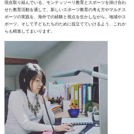
現在取り組んでいる、モンテッソーリ教育とスポーツを掛け合わ
せた教育活動を通して、新しいスポーツ教育の考え方やマルチス
ポーツの実践を、海外での経験と視点を生かしながら、地域やス
ポーツ、そして子どもたちのために役立てていけるよう、これか
らも精進してまいります。