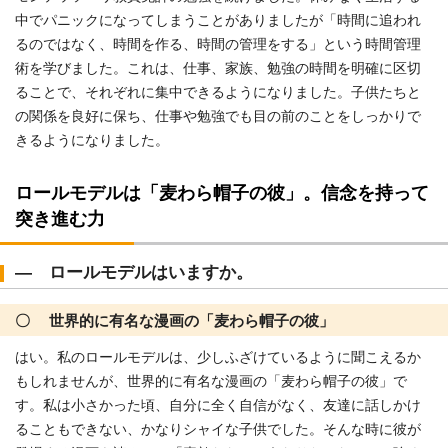
中でパニックになってしまうことがありましたが「時間に追われ
るのではなく、時間を作る、時間の管理をする」という時間管理
術を学びました。これは、仕事、家族、勉強の時間を明確に区切
ることで、それぞれに集中できるようになりました。子供たちと
の関係を良好に保ち、仕事や勉強でも目の前のことをしっかりで
きるようになりました。
ロールモデルは「麦わら帽子の彼」。信念を持って
突き進む力
― ロールモデルはいますか。
〇 世界的に有名な漫画の「麦わら帽子の彼」
はい。私のロールモデルは、少しふざけているように聞こえるか
もしれませんが、世界的に有名な漫画の「麦わら帽子の彼」で
す。私は小さかった頃、自分に全く自信がなく、友達に話しかけ
ることもできない、かなりシャイな子供でした。そんな時に彼が