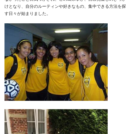
けとなり、自分のルーティンや好きなもの、集中できる方法を探
す日々が始まりました。