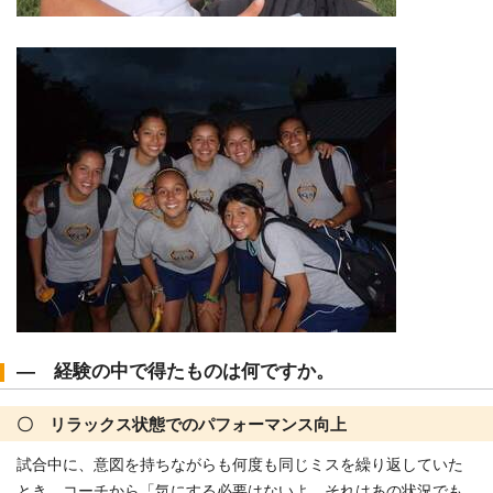
― 経験の中で得たものは何ですか。
〇 リラックス状態でのパフォーマンス向上
試合中に、意図を持ちながらも何度も同じミスを繰り返していた
とき、コーチから「気にする必要はないよ、それはあの状況でも