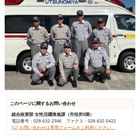
このページに関する
お問い合わせ
総合政策部 女性活躍推進課（市役所5階）
電話番号：028-632-2346 ファクス：028-632-5422
お問い合わせは専用フォームをご利用ください。