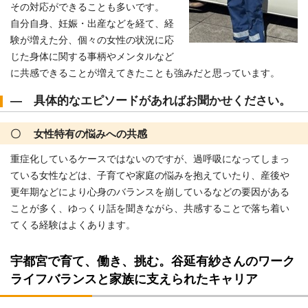
その対応ができることも多いです。
自分自身、妊娠・出産などを経て、経
験が増えた分、個々の女性の状況に応
じた身体に関する事柄やメンタルなど
に共感できることが増えてきたことも強みだと思っています。
― 具体的なエピソードがあればお聞かせください。
〇 女性特有の悩みへの共感
重症化しているケースではないのですが、過呼吸になってしまっ
ている女性などは、子育てや家庭の悩みを抱えていたり、産後や
更年期などにより心身のバランスを崩しているなどの要因がある
ことが多く、ゆっくり話を聞きながら、共感することで落ち着い
てくる経験はよくあります。
宇都宮で育て、働き、挑む。谷延有紗さんのワーク
ライフバランスと家族に支えられたキャリア