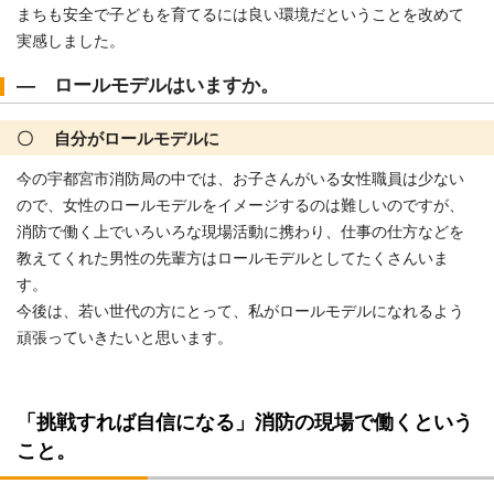
まちも安全で子どもを育てるには良い環境だということを改めて
実感しました。
― ロールモデルはいますか。
〇 自分がロールモデルに
今の宇都宮市消防局の中では、お子さんがいる女性職員は少ない
ので、女性のロールモデルをイメージするのは難しいのですが、
消防で働く上でいろいろな現場活動に携わり、仕事の仕方などを
教えてくれた男性の先輩方はロールモデルとしてたくさんいま
す。
今後は、若い世代の方にとって、私がロールモデルになれるよう
頑張っていきたいと思います。
「挑戦すれば自信になる」消防の現場で働くという
こと。