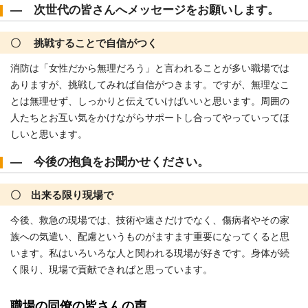
― 次世代の皆さんへメッセージをお願いします。
〇 挑戦することで自信がつく
消防は「女性だから無理だろう」と言われることが多い職場では
ありますが、挑戦してみれば自信がつきます。ですが、無理なこ
とは無理せず、しっかりと伝えていけばいいと思います。周囲の
人たちとお互い気をかけながらサポートし合ってやっていってほ
しいと思います。
― 今後の抱負をお聞かせください。
〇 出来る限り現場で
今後、救急の現場では、技術や速さだけでなく、傷病者やその家
族への気遣い、配慮というものがますます重要になってくると思
います。私はいろいろな人と関われる現場が好きです。身体が続
く限り、現場で貢献できればと思っています。
職場の同僚の皆さんの声