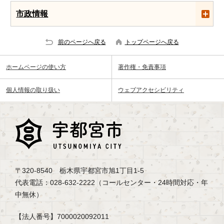
市政情報
前のページへ戻る
トップページへ戻る
ホームページの使い方
著作権・免責事項
個人情報の取り扱い
ウェブアクセシビリティ
〒320-8540 栃木県宇都宮市旭1丁目1-5
代表電話：028-632-2222（コールセンター・24時間対応・年
中無休）
【法人番号】7000020092011