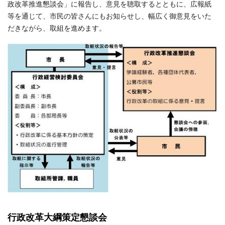
政改革推進懇談会」に報告し、意見を聴取するとともに、広報紙
等を通じて、市民の皆さんにもお知らせし、幅広く御意見をいた
だきながら、取組を進めます。
行政改革大綱策定懇談会