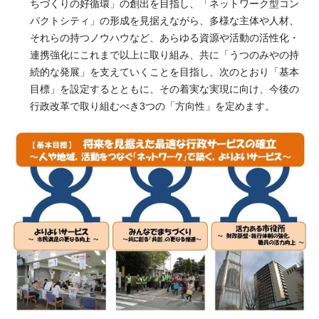
ちづくりの好循環」の創出を目指し、「ネットワーク型コン
パクトシティ」の形成を見据えながら、多様な主体や人材、
それらの持つノウハウなど、あらゆる資源や活動の活性化・
連携強化にこれまで以上に取り組み、共に「うつのみやの持
続的な発展」を支えていくことを目指し、次のとおり「基本
目標」を設定するとともに、その着実な実現に向け、今後の
行政改革で取り組むべき3つの「方向性」を定めます。