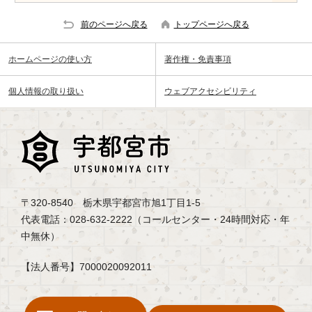
前のページへ戻る
トップページへ戻る
ホームページの使い方
著作権・免責事項
個人情報の取り扱い
ウェブアクセシビリティ
〒320-8540 栃木県宇都宮市旭1丁目1-5
代表電話：028-632-2222（コールセンター・24時間対応・年
中無休）
【法人番号】7000020092011